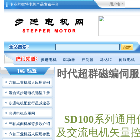
用户名：
专业的微特电机产品发布平台
步进电机
驱动器
控制器
马达IC
伺服电机
时代超群磁编伺服
六轴工业机器人应用案例
混合式步进电机选型手册
步进电机配套行星减速器
步进电机应用网
SD100
系列通用
三轴桌面机械臂参数介绍
及交流电机矢量控
六轴工业机器人应用参数