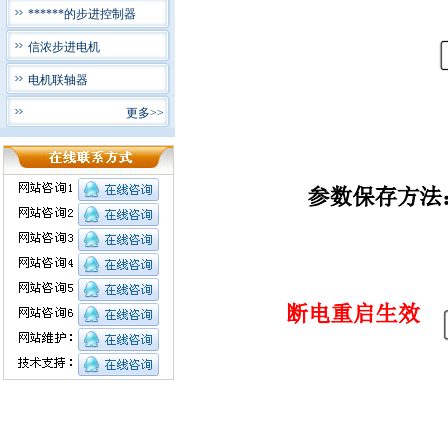
******的步进控制器
信浓步进电机
电机联轴器
更多>>