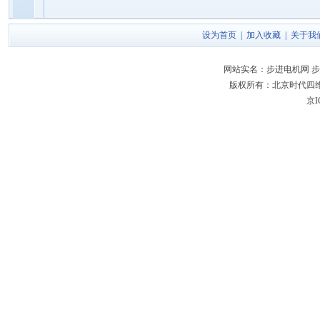
设为首页
|
加入收藏
|
关于我
网站实名：步进电机网 步
版权所有：北京时代四维科技有限公
京I