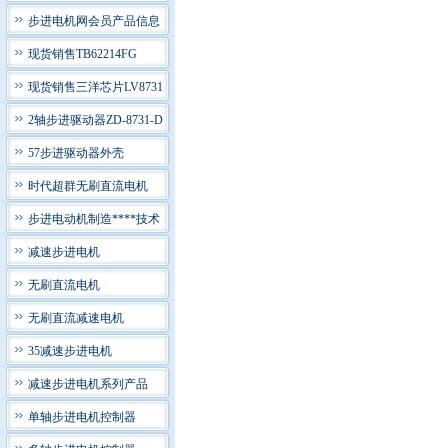
步进电机网会员产品信息
现货销售TB62214FG
现货销售三洋芯片LV8731
2轴步进驱动器ZD-8731-D
57步进驱动器外壳
时代超群无刷直流电机
步进电动机制造****技术
减速步进电机
无刷直流电机
无刷直流减速电机
35减速步进电机
减速步进电机系列产品
单轴步进电机控制器