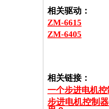
相关驱动：
ZM-6615
ZM-6405
相关链接：
一个步进电机控
步进电机控制器