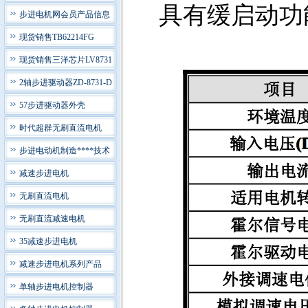
具有缓启动功
步进电机网会员产品信息
现货销售TB62214FG
现货销售三洋芯片LV8731
2轴步进驱动器ZD-8731-D
57步进驱动器外壳
时代超群无刷直流电机
步进电动机制造****技术
减速步进电机
无刷直流电机
无刷直流减速电机
35减速步进电机
减速步进电机系列产品
单轴步进电机控制器