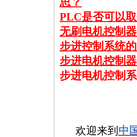
思？
PLC是否可以
无刷电机控制器
步进控制系统的
步进电机控制器
步进电机控制系
欢迎来到
中