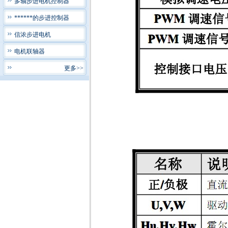
多轴步进电机控制器
******的步进控制器
信浓步进电机
电机联轴器
更多>>