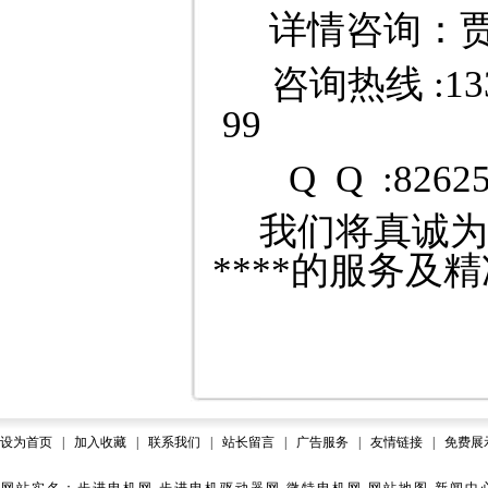
详情咨询：
咨询热线 :133310
99
Q Q :82625
我们将真诚为
****的服务及
设为首页
|
加入收藏
|
联系我们
|
站长留言
|
广告服务
|
友情链接
|
免费展